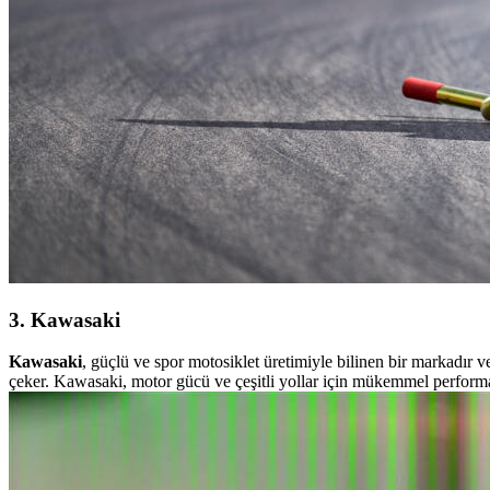
3. Kawasaki
Kawasaki
, güçlü ve spor motosiklet üretimiyle bilinen bir markadır 
çeker. Kawasaki, motor gücü ve çeşitli yollar için mükemmel performan