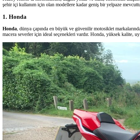
şehir içi kullanım için olan modellere kadar geniş bir yelpaze mevcut
1. Honda
Honda
, dünya çapında en büyük ve güvenilir motosiklet markalarında
macera severler için ideal seçenekleri vardır. Honda, yüksek kalite, uy