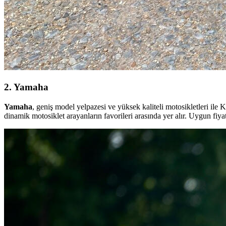
2. Yamaha
Yamaha
, geniş model yelpazesi ve yüksek kaliteli motosikletleri ile
dinamik motosiklet arayanların favorileri arasında yer alır. Uygun fiya