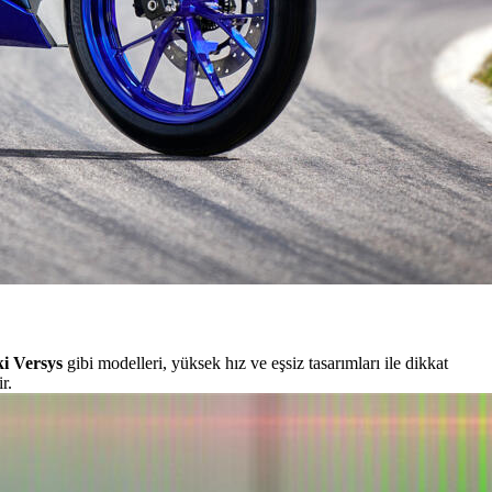
i Versys
gibi modelleri, yüksek hız ve eşsiz tasarımları ile dikkat
r.