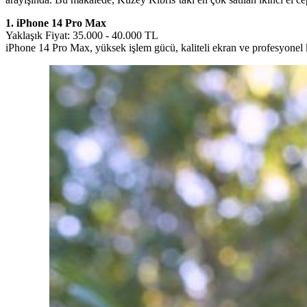
1. iPhone 14 Pro Max
Yaklaşık Fiyat: 35.000 - 40.000 TL
iPhone 14 Pro Max, yüksek işlem gücü, kaliteli ekran ve profesyonel k