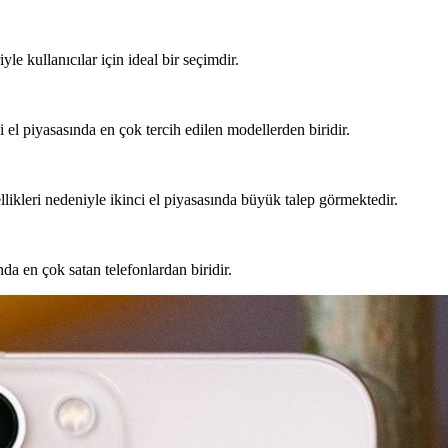
yle kullanıcılar için ideal bir seçimdir.
l piyasasında en çok tercih edilen modellerden biridir.
ikleri nedeniyle ikinci el piyasasında büyük talep görmektedir.
da en çok satan telefonlardan biridir.