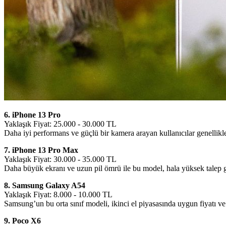
6. iPhone 13 Pro
Yaklaşık Fiyat: 25.000 - 30.000 TL
Daha iyi performans ve güçlü bir kamera arayan kullanıcılar genellikl
7. iPhone 13 Pro Max
Yaklaşık Fiyat: 30.000 - 35.000 TL
Daha büyük ekranı ve uzun pil ömrü ile bu model, hala yüksek talep 
8. Samsung Galaxy A54
Yaklaşık Fiyat: 8.000 - 10.000 TL
Samsung’un bu orta sınıf modeli, ikinci el piyasasında uygun fiyatı ve
9. Poco X6