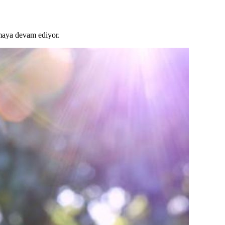
lmaya devam ediyor.