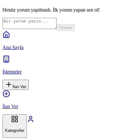
Henüz yorum yapılmadı. İlk yorum yapan sen ol!
Gönder
Ana Sayfa
İşletmeler
İlan Ver
İlan Ver
Kategoriler