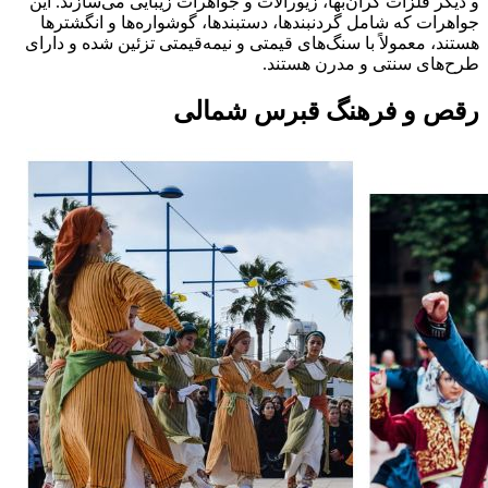
و دیگر فلزات گران‌بها، زیورآلات و جواهرات زیبایی می‌سازند. این
جواهرات که شامل گردنبندها، دستبندها، گوشواره‌ها و انگشترها
هستند، معمولاً با سنگ‌های قیمتی و نیمه‌قیمتی تزئین شده و دارای
طرح‌های سنتی و مدرن هستند.
رقص و فرهنگ قبرس شمالی