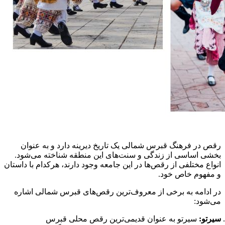
رقص در فرهنگ قبرس شمالی یک تاریخ دیرینه دارد و به عنوان
بخشی اساسی از زندگی و سنت‌های این منطقه شناخته می‌شود.
انواع مختلفی از رقص‌ها در این جامعه وجود دارند، هرکدام با داستان
و مفهوم خاص خود.
در ادامه به برخی از معروف‌ترین رقص‌های قبرس شمالی اشاره
می‌شود:
سیرتو:
سیرتو به عنوان قدیمی‌ترین رقص محلی قبرس