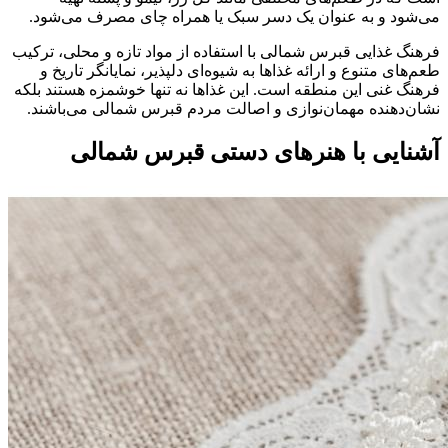
می‌شود و به عنوان یک دسر سبک یا همراه چای مصرف می‌شود.
فرهنگ غذایی قبرس شمالی با استفاده از مواد تازه و محلی، ترکیب
طعم‌های متنوع و ارائه غذاها به شیوه‌ای دلپذیر، نمایانگر تاریخ و
فرهنگ غنی این منطقه است. این غذاها نه تنها خوشمزه هستند بلکه
نشان‌دهنده مهمان‌نوازی و اصالت مردم قبرس شمالی می‌باشند.
آشنایی با هنرهای دستی قبرس شمالی