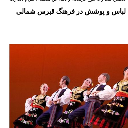
لباس و پوشش در فرهنگ قبرس شمالی