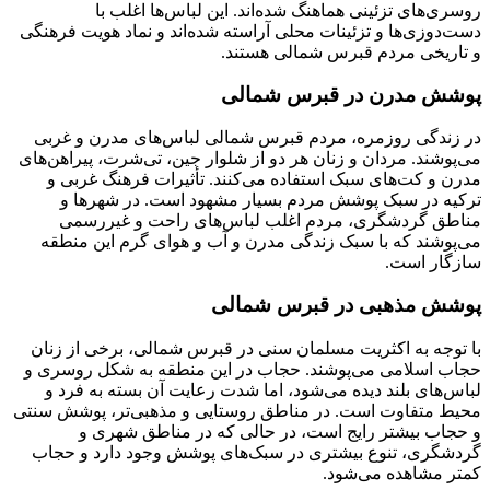
روسری‌های تزئینی هماهنگ شده‌اند. این لباس‌ها اغلب با
دست‌دوزی‌ها و تزئینات محلی آراسته شده‌اند و نماد هویت فرهنگی
و تاریخی مردم قبرس شمالی هستند.
پوشش مدرن در قبرس شمالی
در زندگی روزمره، مردم قبرس شمالی لباس‌های مدرن و غربی
می‌پوشند. مردان و زنان هر دو از شلوار جین، تی‌شرت، پیراهن‌های
مدرن و کت‌های سبک استفاده می‌کنند. تأثیرات فرهنگ غربی و
ترکیه در سبک پوشش مردم بسیار مشهود است. در شهرها و
مناطق گردشگری، مردم اغلب لباس‌های راحت و غیررسمی
می‌پوشند که با سبک زندگی مدرن و آب و هوای گرم این منطقه
سازگار است.
پوشش مذهبی در قبرس شمالی
با توجه به اکثریت مسلمان سنی در قبرس شمالی، برخی از زنان
حجاب اسلامی می‌پوشند. حجاب در این منطقه به شکل روسری و
لباس‌های بلند دیده می‌شود، اما شدت رعایت آن بسته به فرد و
محیط متفاوت است. در مناطق روستایی و مذهبی‌تر، پوشش سنتی
و حجاب بیشتر رایج است، در حالی که در مناطق شهری و
گردشگری، تنوع بیشتری در سبک‌های پوشش وجود دارد و حجاب
کمتر مشاهده می‌شود.