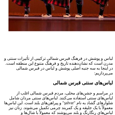
لباس و پوشش در فرهنگ قبرس شمالی ترکیبی از تأثیرات سنتی و
مدرن است که نشان‌دهنده تاریخ و فرهنگ متنوع این منطقه است.
در اینجا به سه جنبه اصلی پوشش و لباس در قبرس شمالی
می‌پردازیم:
لباس‌های سنتی قبرس شمالی
در مراسم و جشن‌های محلی، مردم قبرس شمالی اغلب از
لباس‌های سنتی استفاده می‌کنند. لباس‌های سنتی مردان شامل
شلوارهای گشاد به نام "şalvar" و پیراهن‌های بلند است. این لباس‌ها
معمولاً با یک جلیقه و یک کمربند چرمی تکمیل می‌شوند. زنان نیز
لباس‌های رنگارنگ و بلند می‌پوشند که معمولاً با شال‌ها و