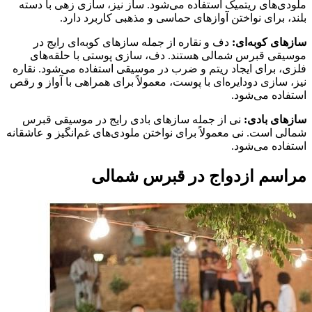
ملودی‌های ریتمیک استفاده می‌شود. ساز نیز، سازی زهی با دسته
بلند، برای نواختن آوازهای حماسی و مذهبی کاربرد دارد.
سازهای کوبه‌ای:
دف و نقاره از جمله سازهای کوبه‌ای رایج در
موسیقی قبرس شمالی هستند. دف، سازی پوستی با حلقه‌های
فلزی، برای ایجاد ریتم و ضرب در موسیقی استفاده می‌شود. نقاره
نیز، سازی دودایره‌ای با پوست، معمولاً برای همراهی با آواز و رقص
استفاده می‌شود.
سازهای بادی:
نی از جمله سازهای بادی رایج در موسیقی قبرس
شمالی است. نی معمولاً برای نواختن ملودی‌های غم‌انگیز و عاشقانه
استفاده می‌شود.
مراسم ازدواج در قبرس شمالی