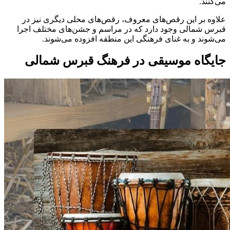
می‌کنند.
علاوه بر این رقص‌های معروف، رقص‌های محلی دیگری نیز در
قبرس شمالی وجود دارد که در مراسم و جشن‌های مختلف اجرا
می‌شوند و به غنای فرهنگی این منطقه افزوده می‌شوند.
جایگاه موسیقی در فرهنگ قبرس شمالی