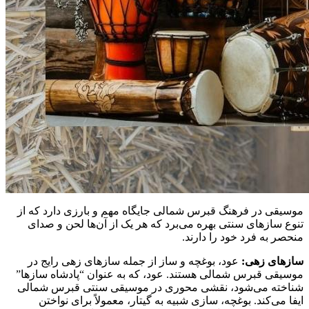
موسیقی در فرهنگ قبرس شمالی جایگاه مهم و بارزی دارد که از
تنوع سازهای سنتی بهره می‌برد که هر یک از آن‌ها لحن و صدای
منحصر به فرد خود را دارند.
سازهای زهی:
عود، بوغچه و ساز از جمله سازهای زهی رایج در
موسیقی قبرس شمالی هستند. عود، که به عنوان “پادشاه سازها”
شناخته می‌شود، نقشی محوری در موسیقی سنتی قبرس شمالی
ایفا می‌کند. بوغچه، سازی شبیه به گیتار، معمولاً برای نواختن