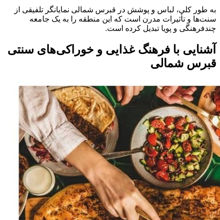
به طور کلی، لباس و پوشش در قبرس شمالی نمایانگر تلفیقی از
سنت‌ها و تأثیرات مدرن است که این منطقه را به یک جامعه
چندفرهنگی و پویا تبدیل کرده است.
آشنایی با فرهنگ غذایی و خوراکی‌های سنتی
قبرس شمالی