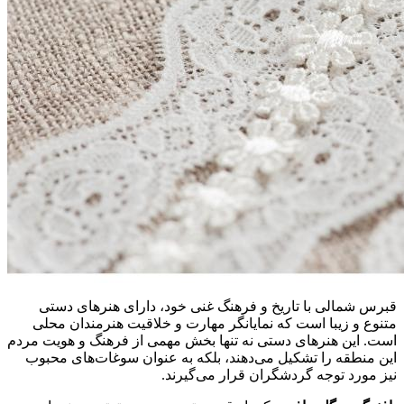
قبرس شمالی با تاریخ و فرهنگ غنی خود، دارای هنرهای دستی
متنوع و زیبا است که نمایانگر مهارت و خلاقیت هنرمندان محلی
است. این هنرهای دستی نه تنها بخش مهمی از فرهنگ و هویت مردم
این منطقه را تشکیل می‌دهند، بلکه به عنوان سوغات‌های محبوب
نیز مورد توجه گردشگران قرار می‌گیرند.