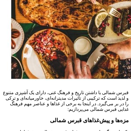
قبرس شمالی با داشتن تاریخ و فرهنگ غنی، دارای یک آشپزی متنوع
و لذیذ است که ترکیبی از تأثیرات مدیترانه‌ای، خاورمیانه‌ای و ترکی
را در بر می‌گیرد. در اینجا به برخی از غذاها و عناصر مهم فرهنگ
غذایی قبرس شمالی می‌پردازیم:
مزه‌ها و پیش‌غذاهای قبرس شمالی