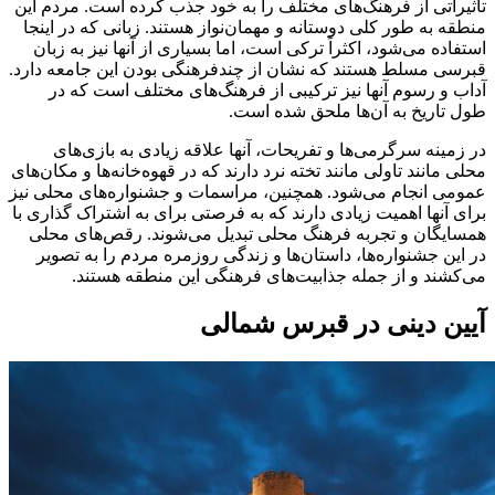
تأثیراتی از فرهنگ‌های مختلف را به خود جذب کرده است. مردم این
منطقه به طور کلی دوستانه و مهمان‌نواز هستند. زبانی که در اینجا
استفاده می‌شود، اکثراً ترکی است، اما بسیاری از آنها نیز به زبان
قبرسی مسلط هستند که نشان از چندفرهنگی بودن این جامعه دارد.
آداب و رسوم آنها نیز ترکیبی از فرهنگ‌های مختلف است که در
طول تاریخ به آن‌ها ملحق شده است.
در زمینه سرگرمی‌ها و تفریحات، آنها علاقه زیادی به بازی‌های
محلی مانند تاولی مانند تخته نرد دارند که در قهوه‌خانه‌ها و مکان‌های
عمومی انجام می‌شود. همچنین، مراسمات و جشنواره‌های محلی نیز
برای آنها اهمیت زیادی دارند که به فرصتی برای به اشتراک گذاری با
همسایگان و تجربه فرهنگ محلی تبدیل می‌شوند. رقص‌های محلی
در این جشنواره‌ها، داستان‌ها و زندگی روزمره مردم را به تصویر
می‌کشند و از جمله جذابیت‌های فرهنگی این منطقه هستند.
آیین دینی در قبرس شمالی