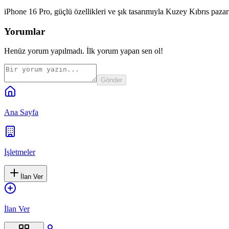
iPhone 16 Pro, güçlü özellikleri ve şık tasarımıyla Kuzey Kıbrıs pazar
Yorumlar
Henüz yorum yapılmadı. İlk yorum yapan sen ol!
Gönder
Ana Sayfa
İşletmeler
İlan Ver
İlan Ver