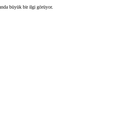
ında büyük bir ilgi görüyor.