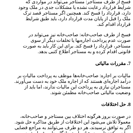
فسخ از طرف مستاجر: مستاجر می‌تواند در مواردی که
شرایط قرارداد رعایت نشده یا مشکلات جدی در ملک وجود
دارد، قرارداد را فسخ کند. همچنین اگر مستاجر قصد ترک
ملک را قبل از پایان مدت قرارداد دارد، باید طبق شرایط
قرارداد اقدام کند.
فسخ از طرف صاحب‌خانه: صاحب‌خانه نیز می‌تواند در
صورت عدم پرداخت اجاره‌بها یا تخلفات دیگر از سوی
مستاجر، قرارداد را فسخ کند. برای این کار باید به صورت
قانونی اقدام کرده و به مستاجر اطلاع کتبی بدهد.
7. مقررات مالیاتی
مالیات بر اجاره: صاحب‌خانه‌ها موظف به پرداخت مالیات بر
درآمد اجاره‌ای هستند که از اجاره ملک خود به دست می‌آورند.
مستاجران نیازی به پرداخت این مالیات ندارند، اما باید از
وضعیت مالیاتی صاحب‌خانه مطمئن شوند.
8. حل اختلافات
در صورت بروز هرگونه اختلاف بین مستاجر و صاحب‌خانه،
معمولاً تلاش می‌شود این اختلافات از طریق مذاکره حل شود.
اگر به توافق نرسیدند، هر دو طرف می‌توانند به مراجع قضایی