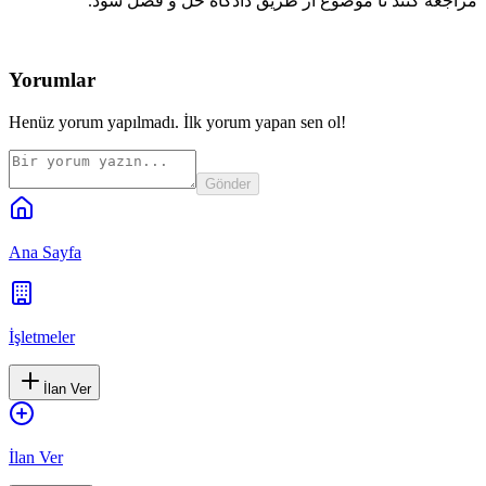
مراجعه کنند تا موضوع از طریق دادگاه حل و فصل شود.
Yorumlar
Henüz yorum yapılmadı. İlk yorum yapan sen ol!
Gönder
Ana Sayfa
İşletmeler
İlan Ver
İlan Ver