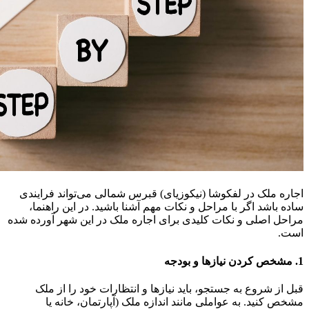
اجاره ملک در لفکوشا (نیکوزیای) قبرس شمالی می‌تواند فرایندی
ساده باشد اگر با مراحل و نکات مهم آشنا باشید. در این راهنما،
مراحل اصلی و نکات کلیدی برای اجاره ملک در این شهر آورده شده
است.
1. مشخص کردن نیازها و بودجه
قبل از شروع به جستجو، باید نیازها و انتظارات خود را از ملک
مشخص کنید. به عواملی مانند اندازه ملک (آپارتمان، خانه یا