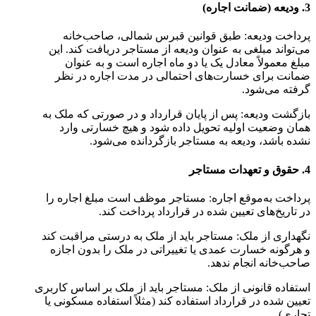
3. ودیعه (ضمانت اجاره)
پرداخت ودیعه: طبق قوانین قبرس شمالی، صاحب‌خانه
می‌تواند مبلغی به عنوان ودیعه از مستاجر دریافت کند. این
مبلغ معمولاً معادل یک یا دو ماه اجاره است و به عنوان
ضمانت برای خسارت‌های احتمالی در مدت اجاره در نظر
گرفته می‌شود.
بازگشت ودیعه: پس از پایان قرارداد و در صورتی که ملک به
همان وضعیت اولیه تحویل داده شود و هیچ خسارتی وارد
نشده باشد، ودیعه به مستاجر بازگردانده می‌شود.
4. حقوق و تعهدات مستاجر
پرداخت به‌موقع اجاره: مستاجر موظف است مبلغ اجاره را
در تاریخ‌های تعیین شده در قرارداد پرداخت کند.
نگهداری از ملک: مستاجر باید از ملک به درستی مراقبت کند
و هرگونه خسارت عمدی یا تغییراتی در ملک را بدون اجازه
صاحب‌خانه انجام ندهد.
استفاده قانونی از ملک: مستاجر باید از ملک بر اساس کاربری
تعیین شده در قرارداد استفاده کند (مثلاً استفاده مسکونی یا
تجاری).