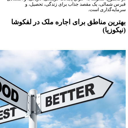
قبرس شمالی، یک مقصد جذاب برای زندگی، تحصیل، و
سرمایه‌گذاری است.
بهترین مناطق برای اجاره ملک در لفکوشا
(نیکوزیا)