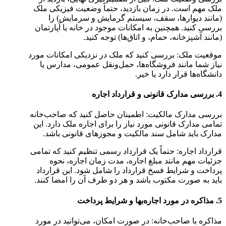
ملک مهم است. در زمان بازدید، حتماً وضعیت فیزیکی ملک
(مانند دیوارها، سقف، سیستم گرمایش و سرمایش) را
بررسی کنید. همچنین به امکانات موجود در خانه یا آپارتمان
(مانند آشپزخانه، حمام، و اتاق‌ها) توجه کنید.
موقعیت ملک: بررسی کنید که ملک در نزدیکی امکانات مورد
نیاز شما مانند فروشگاه‌ها، حمل‌ونقل عمومی، مدارس یا
دانشگاه‌ها قرار دارد یا خیر.
4. بررسی مدارک قانونی و قرارداد اجاره
بررسی مدارک مالکیت: اطمینان حاصل کنید که صاحب‌خانه
تمامی مدارک قانونی مورد نیاز را برای اجاره ملک دارد. این
مدارک باید شامل سند مالکیت و مجوزهای قانونی باشد.
قرارداد اجاره: حتماً یک قرارداد رسمی تنظیم کنید که تمامی
جزئیات مهم مانند مبلغ اجاره، مدت زمان اجاره، نحوه
پرداخت و شرایط فسخ قرارداد را شامل شود. این قرارداد
باید به صورت مکتوب باشد و هر دو طرف آن را امضا کنند.
5. مذاکره در مورد اجاره‌بها و شرایط پرداخت
مذاکره با صاحب‌خانه: در صورت امکان، می‌توانید در مورد