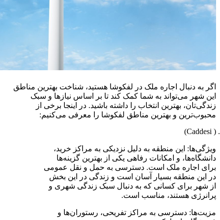
اگر به دنبال اجاره ملک در لفکوشا هستید، شناخت بهترین مناطق
این شهر می‌تواند به شما کمک کند تا بر اساس نیازها و سبک
زندگی‌تان، بهترین انتخاب را داشته باشید. در اینجا برخی از
محبوب‌ترین و بهترین مناطق لفکوشا را معرفی می‌کنیم:
( Caddesi)
ویژگی‌ها: این منطقه به دلیل نزدیکی به مراکز خرید،
دانشگاه‌ها، و امکانات رفاهی یکی از بهترین گزینه‌ها
برای اجاره ملک است. دسترسی به حمل و نقل عمومی
در این منطقه بسیار آسان است و زندگی در این بخش
از شهر برای کسانی که به دنبال سبک زندگی شهری و
پرانرژی هستند، مناسب است.
مزیت‌ها: دسترسی به مراکز تفریحی، رستوران‌ها و