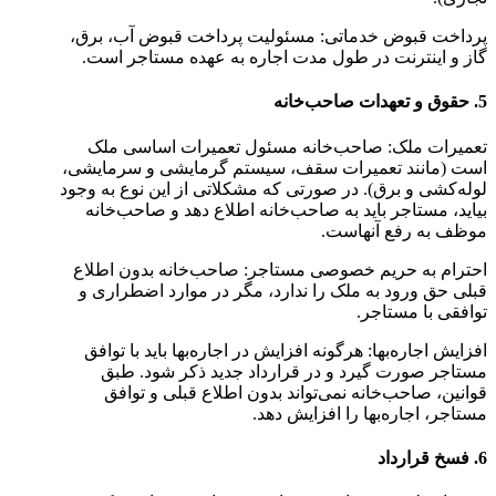
پرداخت قبوض خدماتی: مسئولیت پرداخت قبوض آب، برق،
گاز و اینترنت در طول مدت اجاره به عهده مستاجر است.
5. حقوق و تعهدات صاحب‌خانه
تعمیرات ملک: صاحب‌خانه مسئول تعمیرات اساسی ملک
است (مانند تعمیرات سقف، سیستم گرمایشی و سرمایشی،
لوله‌کشی و برق). در صورتی که مشکلاتی از این نوع به وجود
بیاید، مستاجر باید به صاحب‌خانه اطلاع دهد و صاحب‌خانه
موظف به رفع آنهاست.
احترام به حریم خصوصی مستاجر: صاحب‌خانه بدون اطلاع
قبلی حق ورود به ملک را ندارد، مگر در موارد اضطراری و
توافقی با مستاجر.
افزایش اجاره‌بها: هرگونه افزایش در اجاره‌بها باید با توافق
مستاجر صورت گیرد و در قرارداد جدید ذکر شود. طبق
قوانین، صاحب‌خانه نمی‌تواند بدون اطلاع قبلی و توافق
مستاجر، اجاره‌بها را افزایش دهد.
6. فسخ قرارداد