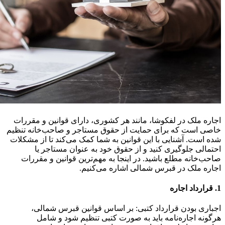
اجاره ملک در لفکوشا، مانند هر کشوری، دارای قوانین و مقررات
خاصی است که برای حمایت از حقوق مستاجر و صاحب‌خانه تنظیم
شده است. آشنایی با این قوانین به شما کمک می‌کند تا از مشکلات
احتمالی جلوگیری کنید و از حقوق خود به عنوان مستاجر یا
صاحب‌خانه مطلع باشید. در اینجا به مهم‌ترین قوانین و مقررات
اجاره ملک در قبرس شمالی اشاره می‌کنیم.
1. قرارداد اجاره
اجباری بودن قرارداد کتبی: بر اساس قوانین قبرس شمالی،
هرگونه اجاره‌نامه باید به صورت کتبی تنظیم شود و شامل