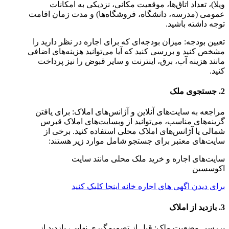
ویلا)، تعداد اتاق‌ها، موقعیت مکانی، نزدیکی به امکانات
عمومی (مدرسه، دانشگاه، فروشگاه‌ها) و مدت زمان اقامت
توجه داشته باشید.
تعیین بودجه: میزان بودجه‌ای که برای اجاره در نظر دارید را
مشخص کنید و بررسی کنید که آیا می‌توانید هزینه‌های اضافی
مانند هزینه آب، برق، اینترنت و سایر قبوض را نیز پرداخت
کنید.
2. جستجوی ملک
مراجعه به سایت‌های آنلاین و آژانس‌های املاک: برای یافتن
گزینه‌های مناسب، می‌توانید از وبسایت‌های املاک قبرس
شمالی یا آژانس‌های املاک محلی استفاده کنید. برخی از
سایت‌های معتبر برای جستجو شامل موارد زیر هستند:
سایت‌های اجاره و خرید ملک محلی مانند سایت
اکوسسین
برای دیدن اگهی های اجاره خانه اینجا کلیک کنید
3. بازدید از املاک
بررسی وضعیت ملک: قبل از تصمیم‌گیری نهایی، بازدید از