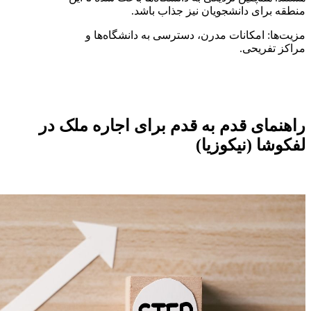
منطقه برای دانشجویان نیز جذاب باشد.
مزیت‌ها: امکانات مدرن، دسترسی به دانشگاه‌ها و
مراکز تفریحی.
راهنمای قدم به قدم برای اجاره ملک در
لفکوشا (نیکوزیا)