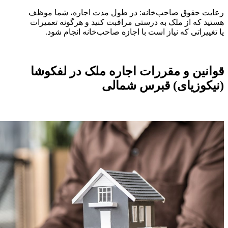
رعایت حقوق صاحب‌خانه: در طول مدت اجاره، شما موظف
هستید که از ملک به درستی مراقبت کنید و هرگونه تعمیرات
یا تغییراتی که نیاز است با اجازه صاحب‌خانه انجام شود.
قوانین و مقررات اجاره ملک در لفکوشا
(نیکوزیای) قبرس شمالی