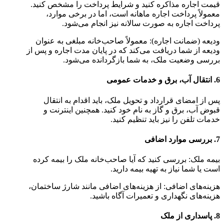
قیمت اجاره مذاکره کنید و شرایط پرداخت را مشخص کنید.
معمولاً پرداخت اجاره ماهانه است، اما در برخی موارد،
پرداخت اجاره به صورت سالانه نیز انجام می‌شود.
ودیعه (ضمانت اجاره): معمولاً صاحب‌خانه مبلغی به عنوان
ودیعه از شما دریافت می‌کند که در پایان مدت اجاره و پس از
بررسی وضعیت ملک، به شما بازگردانده می‌شود.
6. انتقال آب، برق و خدمات عمومی
پس از امضای قرارداد و تحویل ملک، باید اقدام به انتقال
قبوض آب، برق و گاز به نام خود کنید. همچنین اینترنت و
خدمات تلفن را نیز باید تنظیم کنید.
7. بررسی موارد اضافی
بیمه ملک: بررسی کنید که آیا صاحب‌خانه ملک را بیمه کرده
است یا شما نیاز به تهیه بیمه دارید.
هزینه‌های اضافی: از هزینه‌های اضافی مانند شارژ ساختمان،
هزینه‌های نگهداری و تعمیرات آگاه باشید.
8. پاسداری از ملک