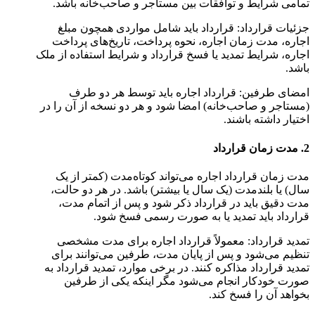
تمامی شرایط و توافقات بین مستاجر و صاحب‌خانه باشد.
جزئیات قرارداد: قرارداد باید شامل مواردی همچون مبلغ
اجاره، مدت زمان اجاره، نحوه پرداخت، تاریخ‌های پرداخت
اجاره، شرایط تمدید یا فسخ قرارداد و شرایط استفاده از ملک
باشد.
امضای طرفین: قرارداد اجاره باید توسط هر دو طرف
(مستاجر و صاحب‌خانه) امضا شود و هر دو نسخه از آن را در
اختیار داشته باشند.
2. مدت زمان قرارداد
مدت زمان قرارداد اجاره می‌تواند کوتاه‌مدت (کمتر از یک
سال) یا بلندمدت (یک سال یا بیشتر) باشد. در هر دو حالت،
مدت دقیق باید در قرارداد ذکر شود و پس از اتمام مدت،
قرارداد باید تمدید یا به صورت رسمی فسخ شود.
تمدید قرارداد: معمولاً قرارداد اجاره برای مدت مشخصی
تنظیم می‌شود و پس از پایان مدت، طرفین می‌توانند برای
تمدید قرارداد مذاکره کنند. در برخی موارد، تمدید قرارداد به
صورت خودکار انجام می‌شود مگر اینکه یکی از طرفین
بخواهد آن را فسخ کند.