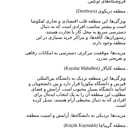
فروشگاه‌های لوکس.
منطقه دریکوی (Dereboyu)
ویژگی‌ها: این منطقه قلب اقتصادی و تجاری لفکوشا
است و بیشتر مناسب افرادی است که به دنبال
دسترسی سریع به محل کار یا تجارت هستند.
رستوران‌ها، کافه‌ها، و مراکز خرید بسیاری در این
منطقه وجود دارند.
مزیت‌ها: موقعیت مرکزی، دسترسی به امکانات رفاهی
و تفریحی مدرن.
منطقه کایالار (Kayalar Mahallesi)
ویژگی‌ها: این منطقه نزدیک به دانشگاه بین‌المللی
قبرس و دانشگاه نیکوزیا قرار دارد و بین دانشجویان و
اساتید دانشگاه بسیار محبوب است. آرامش و فضای
مطلوب این منطقه آن را به یک انتخاب ایده‌آل برای
افرادی که به دنبال محیطی آرام هستند، تبدیل کرده
است.
مزیت‌ها: نزدیکی به دانشگاه‌ها، آرامش و امنیت منطقه.
منطقه گریباچا (Küçük Kaymaklı)