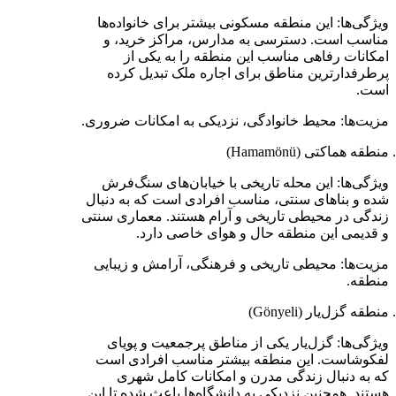
ویژگی‌ها: این منطقه مسکونی بیشتر برای خانواده‌ها
مناسب است. دسترسی به مدارس، مراکز خرید، و
امکانات رفاهی مناسب این منطقه را به یکی از
پرطرفدارترین مناطق برای اجاره ملک تبدیل کرده
است.
مزیت‌ها: محیط خانوادگی، نزدیکی به امکانات ضروری.
منطقه هماکتی (Hamamönü)
ویژگی‌ها: این محله تاریخی با خیابان‌های سنگ‌فرش
شده و بناهای سنتی، مناسب افرادی است که به دنبال
زندگی در محیطی تاریخی و آرام هستند. معماری سنتی
و قدیمی این منطقه حال و هوای خاصی دارد.
مزیت‌ها: محیطی تاریخی و فرهنگی، آرامش و زیبایی
منطقه.
منطقه گزل‌یار (Gönyeli)
ویژگی‌ها: گزل‌یار یکی از مناطق پرجمعیت و پویای
لفکوشاست. این منطقه بیشتر مناسب افرادی است
که به دنبال زندگی مدرن و امکانات کامل شهری
هستند. همچنین نزدیکی به دانشگاه‌ها باعث شده تا این