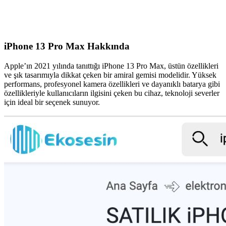
iPhone 13 Pro Max Hakkında
Apple’ın 2021 yılında tanıttığı iPhone 13 Pro Max, üstün özellikleri
ve şık tasarımıyla dikkat çeken bir amiral gemisi modelidir. Yüksek
performans, profesyonel kamera özellikleri ve dayanıklı batarya gibi
özellikleriyle kullanıcıların ilgisini çeken bu cihaz, teknoloji severler
için ideal bir seçenek sunuyor.