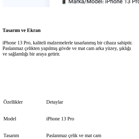
Tasarım ve Ekran
iPhone 13 Pro, kaliteli malzemelerle tasarlanmış bir cihaza sahiptir.
Paslanmaz çelikten yapılmış gövde ve mat cam arka yüzey, şıklığı
ve sağlamlığı bir araya getirir.
Özellikler
Detaylar
Model
iPhone 13 Pro
Tasarım
Paslanmaz çelik ve mat cam