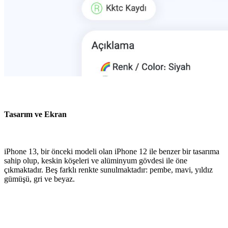
Tasarım ve Ekran
iPhone 13, bir önceki modeli olan iPhone 12 ile benzer bir tasarıma
sahip olup, keskin köşeleri ve alüminyum gövdesi ile öne
çıkmaktadır. Beş farklı renkte sunulmaktadır: pembe, mavi, yıldız
gümüşü, gri ve beyaz.