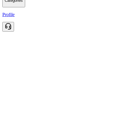
Categories
Profile