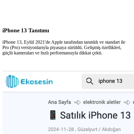
iPhone 13 Tanıtımı
iPhone 13, Eylül 2021'de Apple tarafından tanıtıldı ve standart ile
Pro (Pro) versiyonlarıyla piyasaya sürüldü. Gelişmiş özellikleri,
güçlü kameraları ve hızlı performansıyla dikkat çekti.