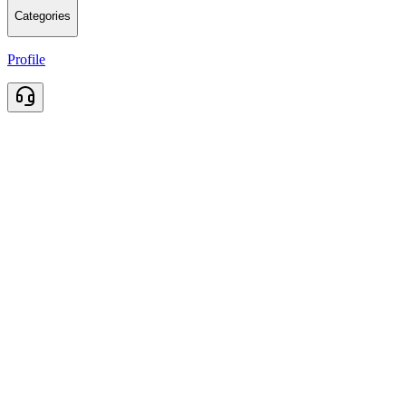
Categories
Profile