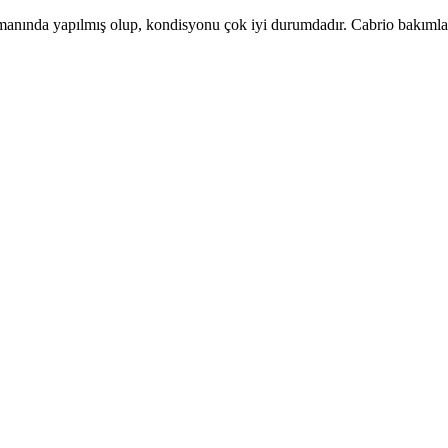
anında yapılmış olup, kondisyonu çok iyi durumdadır. Cabrio bakımları y