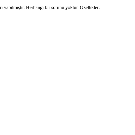
apılmıştır. Herhangi bir sorunu yoktur. Özellikler:
