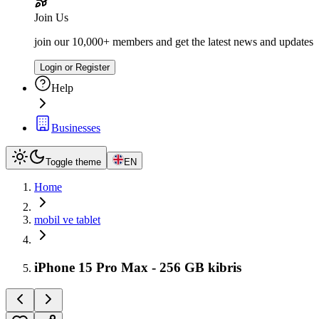
Join Us
join our 10,000+ members and get the latest news and updates
Login or Register
Help
Businesses
Toggle theme
EN
Home
mobil ve tablet
iPhone 15 Pro Max - 256 GB kibris