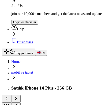
Join Us
join our 10,000+ members and get the latest news and updates
Login or Register
Help
Businesses
Toggle theme
EN
Home
mobil ve tablet
Satılık iPhone 14 Plus - 256 GB