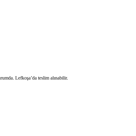
rumda. Lefkoşa’da teslim alınabilir.