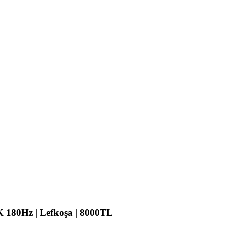
 180Hz | Lefkoşa | 8000TL