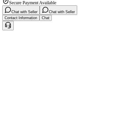
Secure Payment Available
Chat with Seller
Chat with Seller
Contact Information
Chat