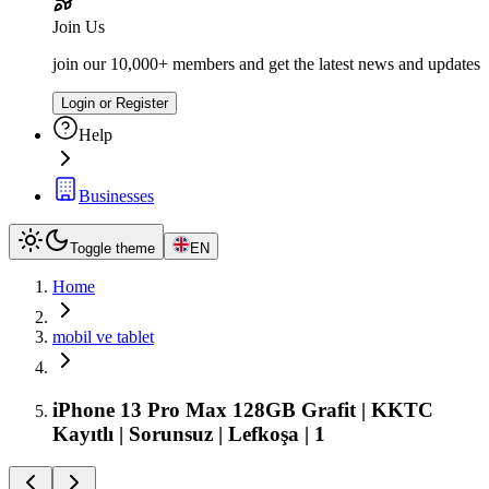
Join Us
join our 10,000+ members and get the latest news and updates
Login or Register
Help
Businesses
Toggle theme
EN
Home
mobil ve tablet
iPhone 13 Pro Max 128GB Grafit | KKTC
Kayıtlı | Sorunsuz | Lefkoşa | 1