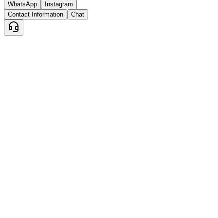
WhatsApp
Instagram
Contact Information
Chat