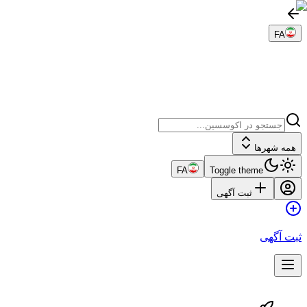
FA
همه شهرها
FA
Toggle theme
ثبت آگهی
ثبت آگهی