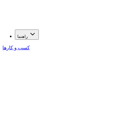
راهنما
کسب و کارها