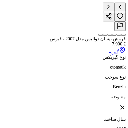
فروش نیسان دوالیس مدل 2007 - قبرس
7,900
£
گیرنه
نوع گیربکس
otomatik
نوع سوخت
Benzin
معاوضه
سال ساخت