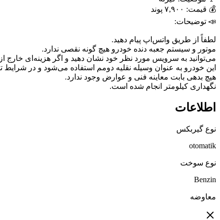
نگهداری کیلومتر انجام شده است.
اطلاعات
نوع گیربکس
otomatik
نوع سوخت
Benzin
معاوضه