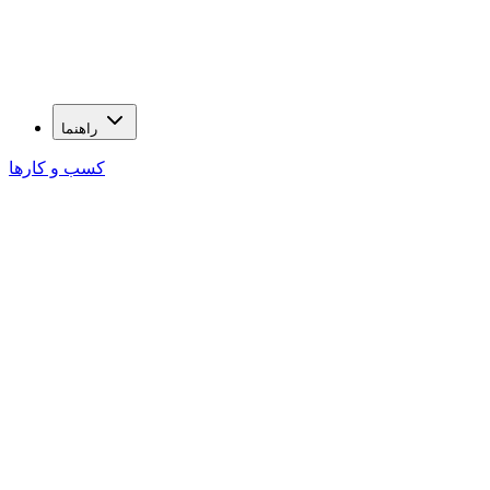
راهنما
کسب و کارها