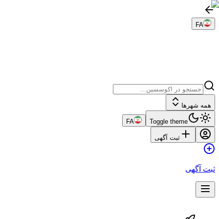
FA
همه شهرها
FA
Toggle theme
ثبت آگهی
ثبت آگهی