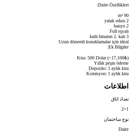
Komisyon: 1 aylık kira
اطلاعات
تعداد اتاق
2+1
نوع ساختمان
Daire