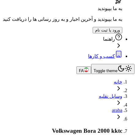
به ما بپیوندید
به ما بپیوندید و آخرین اخبار و به روز رسانی ها را دریافت کنید
ورود یا ثبت نام
راهنما
کسب و کارها
FA
Toggle theme
خانه
وسایل نقلیه
araba
Volkswagen Bora 2000 kktc