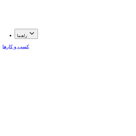
راهنما
کسب و کارها