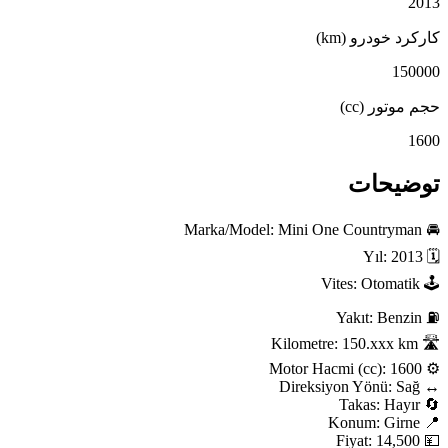
2013
کارکرد خودرو (km)
150000
حجم موتور (cc)
1600
توضیحات