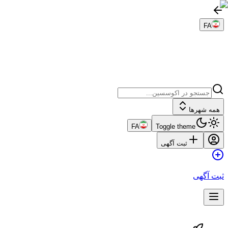
FA
همه شهرها
FA
Toggle theme
ثبت آگهی
ثبت آگهی