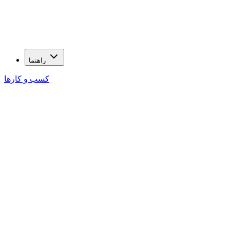
راهنما
کسب و کارها