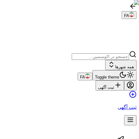
FA
همه شهرها
FA
Toggle theme
ثبت آگهی
ثبت آگهی