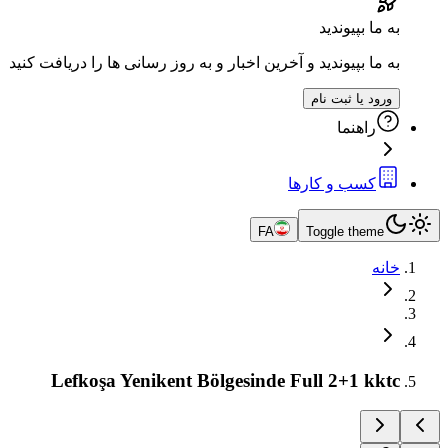
به ما بپیوندید
به ما بپیوندید و آخرین اخبار و به روز رسانی ها را دریافت کنید
ورود یا ثبت نام
راهنما
کسب و کارها
FA
Toggle theme
خانه
Lefkoşa Yenikent Bölgesinde Full 2+1 kktc