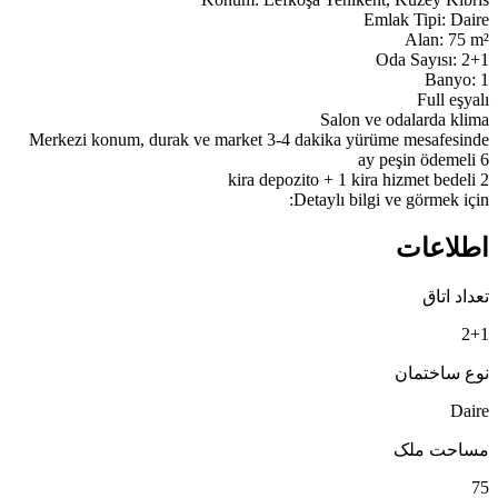
Detaylı bilgi ve görmek için:
اطلاعات
تعداد اتاق
2+1
نوع ساختمان
Daire
مساحت ملک
75