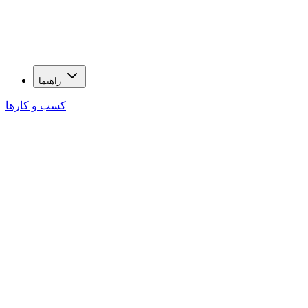
راهنما
کسب و کارها