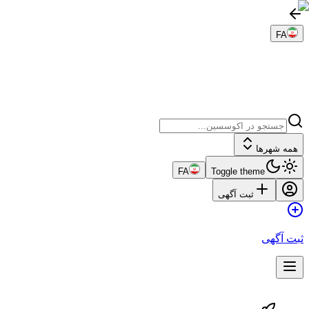
FA
همه شهرها
FA
Toggle theme
ثبت آگهی
ثبت آگهی