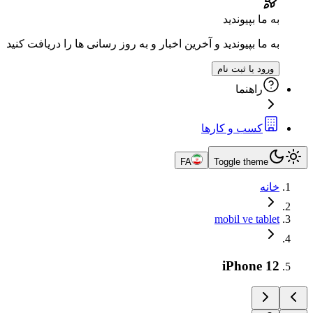
به ما بپیوندید
به ما بپیوندید و آخرین اخبار و به روز رسانی ها را دریافت کنید
ورود یا ثبت نام
راهنما
کسب و کارها
FA
Toggle theme
خانه
mobil ve tablet
iPhone 12