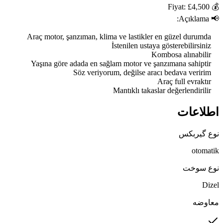
    Mantıklı takaslar değerlendirilir
اطلاعات
نوع گیربکس
otomatik
نوع سوخت
Dizel
معاوضه