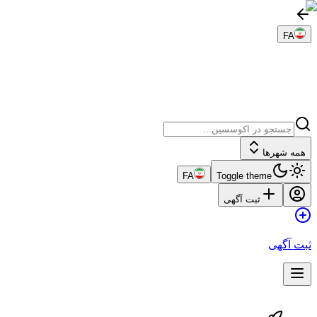
FA
همه شهرها
FA
Toggle theme
ثبت آگهی
ثبت آگهی