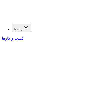
راهنما
کسب و کارها