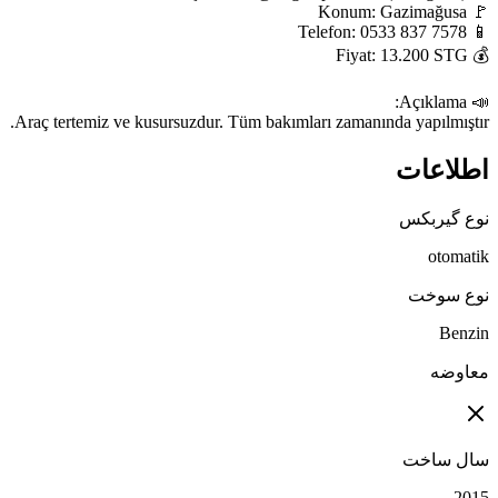
Araç tertemiz ve kusursuzdur. Tüm bakımları zamanında yapılmıştır.
اطلاعات
نوع گیربکس
otomatik
نوع سوخت
Benzin
معاوضه
سال ساخت
2015