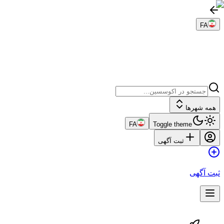
FA
همه شهرها
FA
Toggle theme
ثبت آگهی
ثبت آگهی