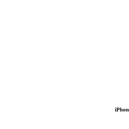
iPhon