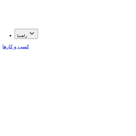
راهنما
کسب و کارها