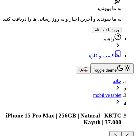
ز رسانی ها را دریافت کنید
iPhone 15 Pro Max