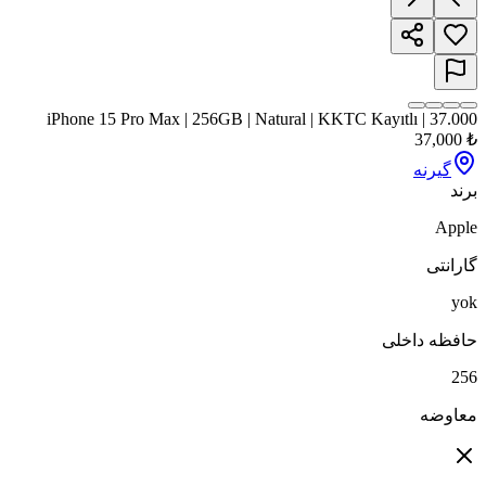
iPhone 15 Pro Max |