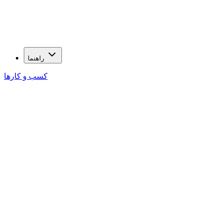
راهنما
کسب و کارها