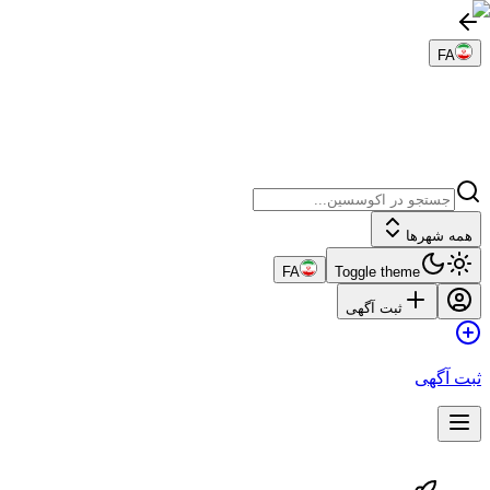
FA
همه شهرها
FA
Toggle theme
ثبت آگهی
ثبت آگهی