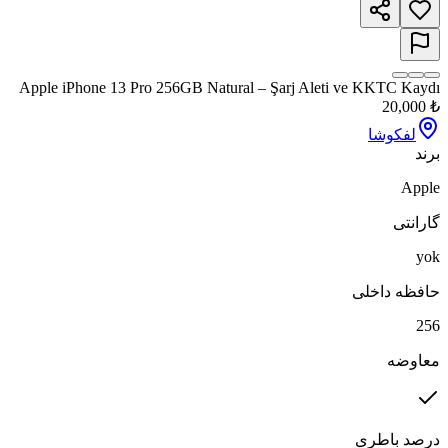
Apple iPhone 13 Pro 256GB Natural – Şarj Aleti ve KKTC Kaydı
20,000
₺
لفکوشا
برند
Apple
گارانتی
yok
حافظه داخلی
256
معاوضه
درصد باطری