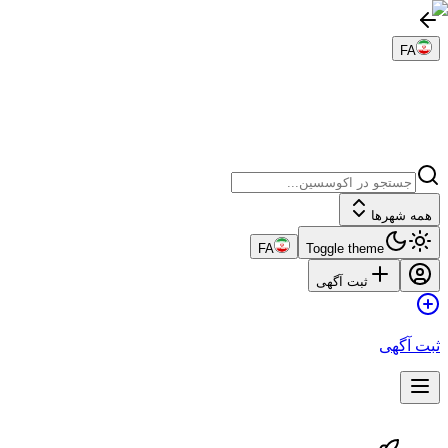
FA
همه شهرها
FA
Toggle theme
ثبت آگهی
ثبت آگهی