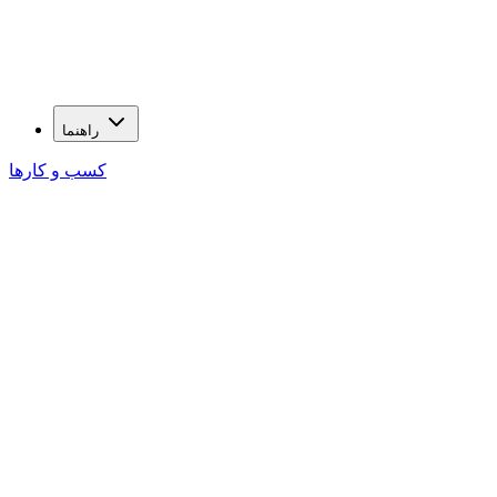
راهنما
کسب و کارها