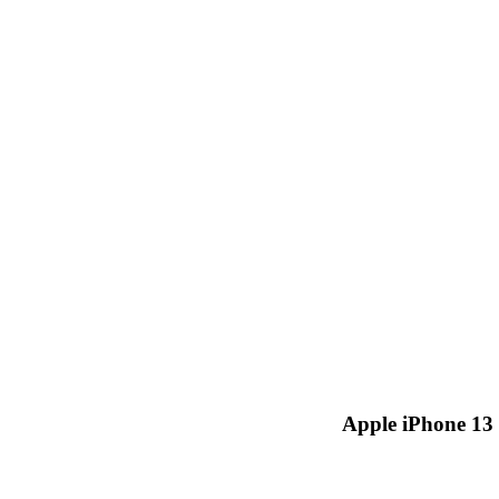
Apple iPhone 13