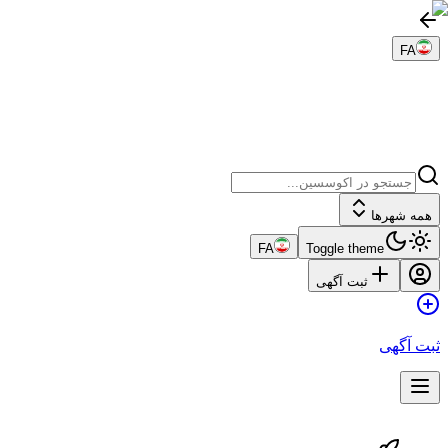
FA
همه شهرها
FA
Toggle theme
ثبت آگهی
ثبت آگهی