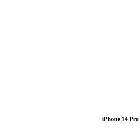
iPhone 14 Pro