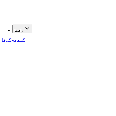
راهنما
کسب و کارها