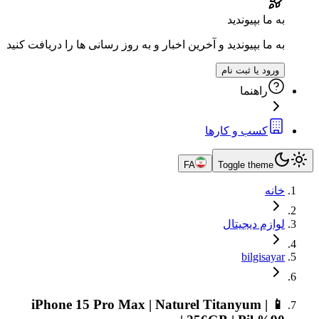
به ما بپیوندید
به ما بپیوندید و آخرین اخبار و به روز رسانی ها را دریافت کنید
ورود یا ثبت نام
راهنما
کسب و کارها
FA
Toggle theme
خانه
لوازم دیجیتال
bilgisayar
📱 iPhone 15 Pro Max | Naturel Titanyum |