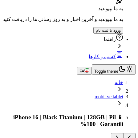
به ما بپیوندید
به ما بپیوندید و آخرین اخبار و به روز رسانی ها را دریافت کنید
ورود یا ثبت نام
راهنما
کسب و کارها
FA
Toggle theme
خانه
mobil ve tablet
📱 iPhone 16 | Black Titanium | 128GB | Pil
%100 | Garantili