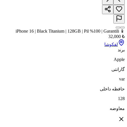
📱 iPhone 16 | Black Titanium | 128GB | Pil %100 | Garantili
32,000
₺
لفکوشا
برند
Apple
گارانتی
var
حافظه داخلی
128
معاوضه