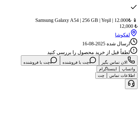
د محصول را بررسی کنید
چت با فروشنده
چت با فروشنده