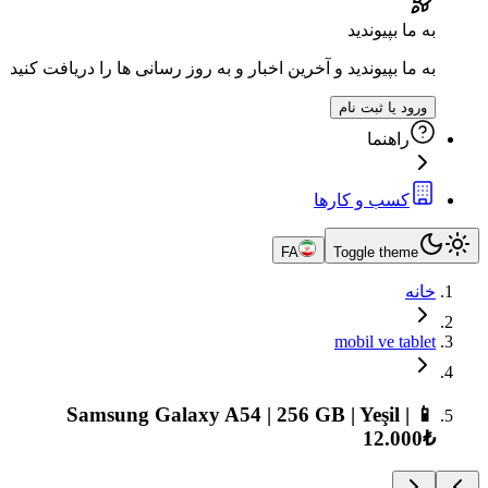
و آخرین اخبار و به روز رسانی ها را دریافت کنید
ها
FA
📱 Samsung Galaxy A54 | 256 GB