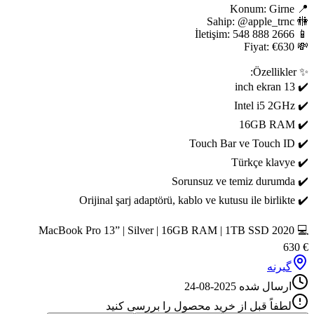
✔️ Orijinal şarj adaptörü, kablo ve kutusu ile birlikte
💻 2020 MacBook Pro 13” | Silver | 16GB RAM | 1TB SSD
630
€
گیرنه
ارسال شده
2025-08-24
لطفاً قبل از خرید محصول را بررسی کنید