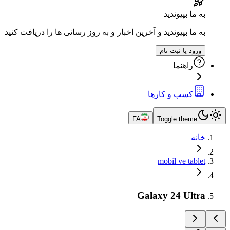
به ما بپیوندید
به ما بپیوندید و آخرین اخبار و به روز رسانی ها را دریافت کنید
ورود یا ثبت نام
راهنما
کسب و کارها
FA
Toggle theme
خانه
mobil ve tablet
Galaxy 24 Ultra