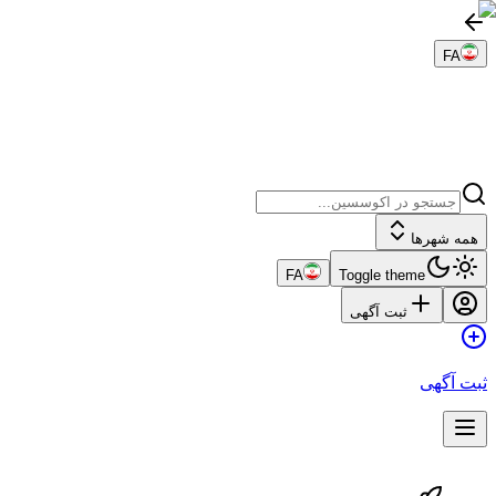
FA
همه شهرها
FA
Toggle theme
ثبت آگهی
ثبت آگهی