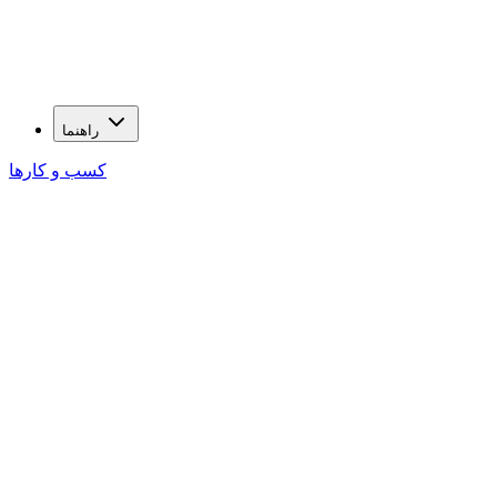
راهنما
کسب و کارها