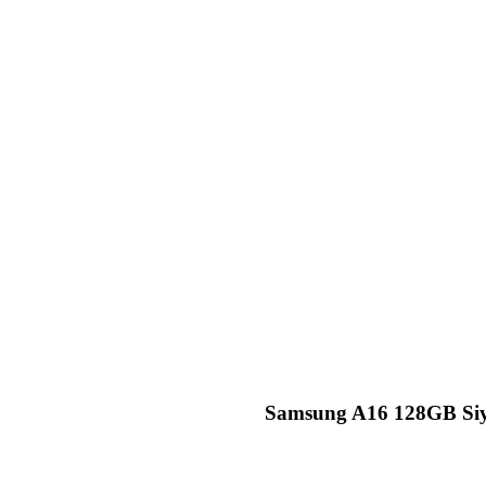
Samsung A16 128GB Siyah