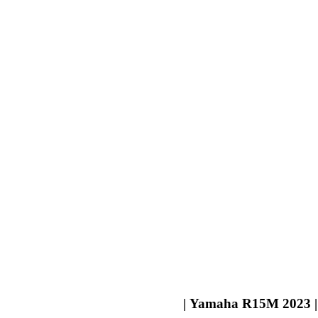
Yamaha R15M 2023 | 15