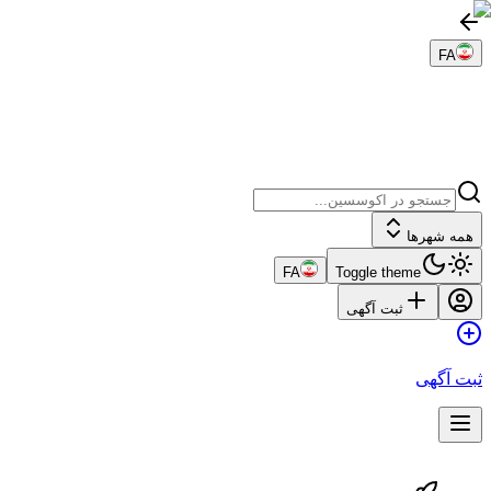
FA
همه شهرها
FA
Toggle theme
ثبت آگهی
ثبت آگهی