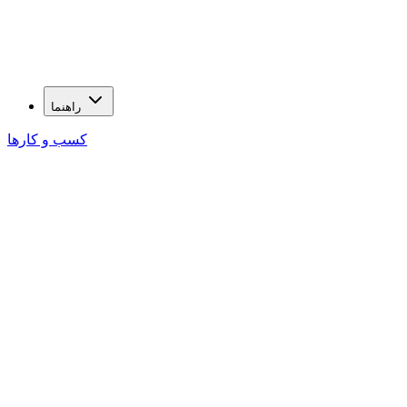
راهنما
کسب و کارها