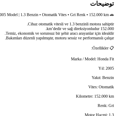
توضیحات