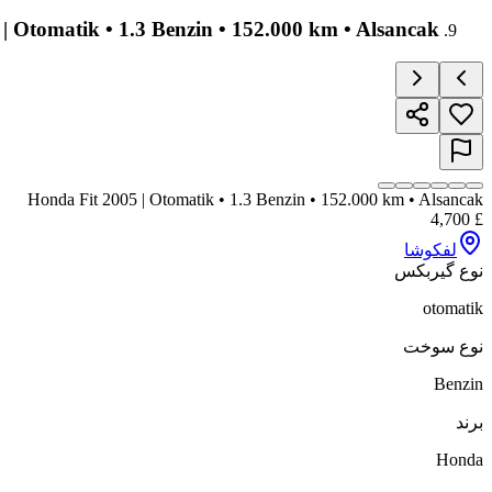
| Otomatik • 1.3 Benzin • 152.000 km • Alsancak
Honda Fit 2005 | Otomatik • 1.3 Benzin • 152.000 km • Alsancak
4,700
£
لفکوشا
نوع گیربکس
otomatik
نوع سوخت
Benzin
برند
Honda