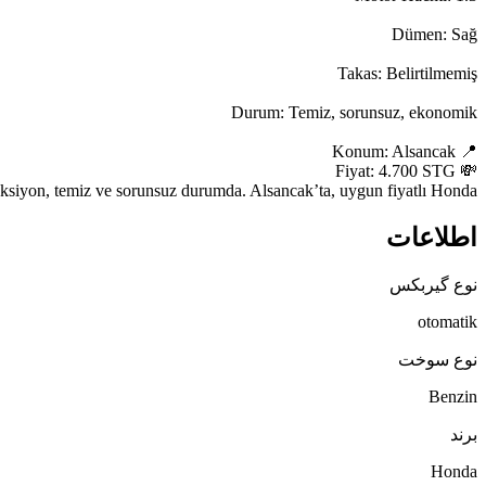
reksiyon, temiz ve sorunsuz durumda. Alsancak’ta, uygun fiyatlı Honda.
اطلاعات
نوع گیربکس
otomatik
نوع سوخت
Benzin
برند
Honda