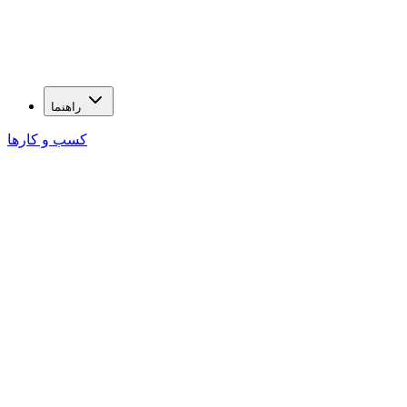
راهنما
کسب و کارها