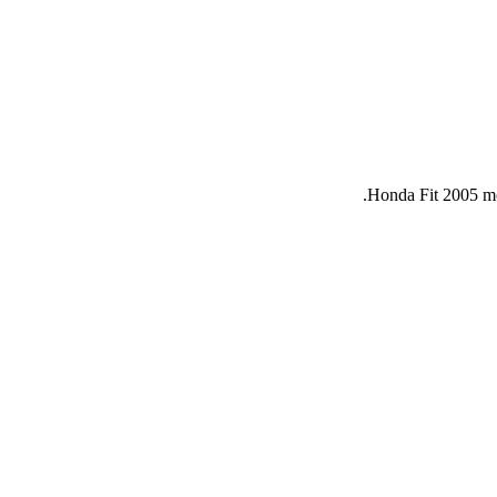
Honda Fit 2005 mod