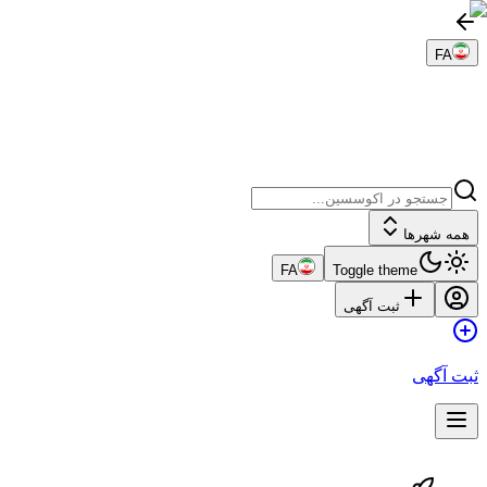
FA
همه شهرها
FA
Toggle theme
ثبت آگهی
ثبت آگهی