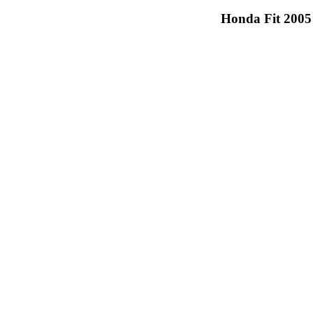
Honda Fit 2005 