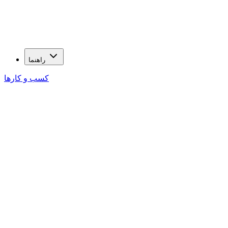
راهنما
کسب و کارها