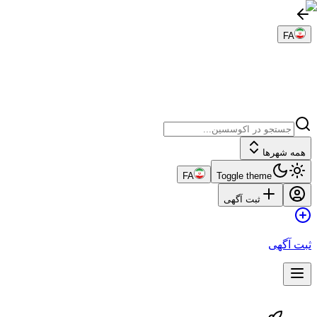
FA
همه شهرها
FA
Toggle theme
ثبت آگهی
ثبت آگهی