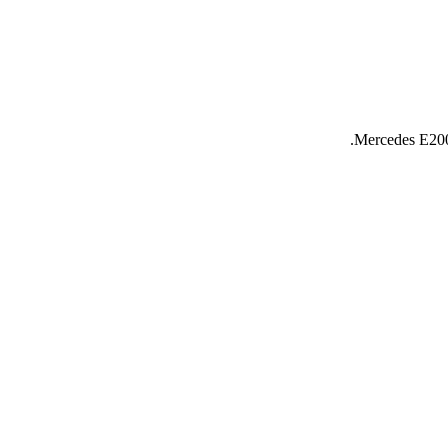
Mercedes E200 