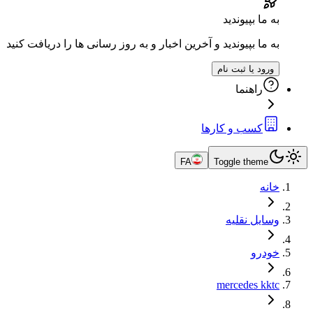
به ما بپیوندید
به ما بپیوندید و آخرین اخبار و به روز رسانی ها را دریافت کنید
ورود یا ثبت نام
راهنما
کسب و کارها
FA
Toggle theme
خانه
وسایل نقلیه
خودرو
mercedes kktc