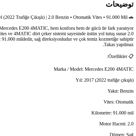
توضیحات