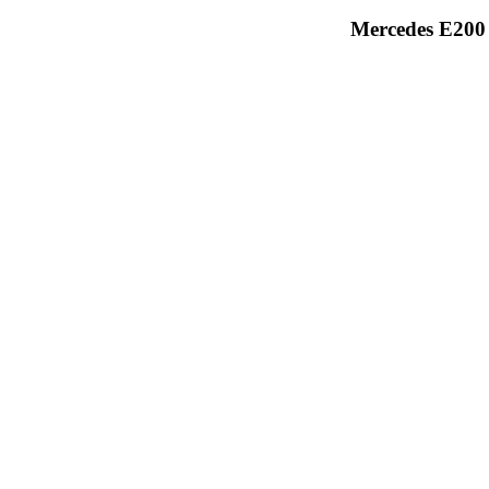
Mercedes E200 