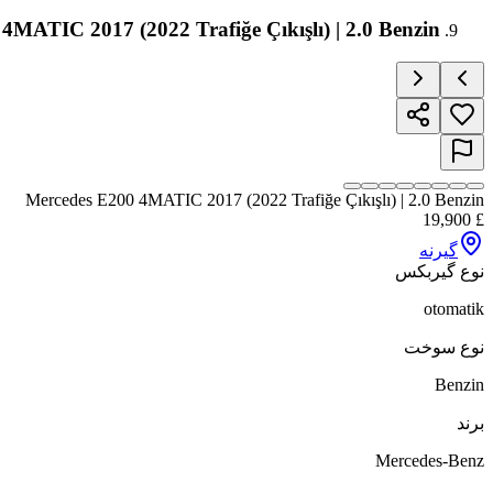
4MATIC 2017 (2022 Trafiğe Çıkışlı) | 2.0 Benzin
Mercedes E200 4MATIC 2017 (2022 Trafiğe Çıkışlı) | 2.0 Benzin
19,900
£
گیرنه
نوع گیربکس
otomatik
نوع سوخت
Benzin
برند
Mercedes-Benz