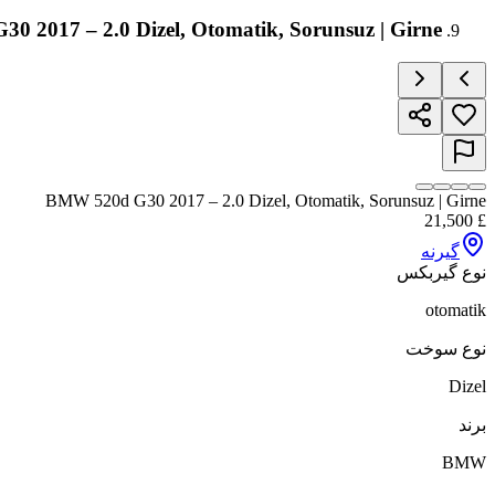
 2017 – 2.0 Dizel, Otomatik, Sorunsuz | Girne
BMW 520d G30 2017 – 2.0 Dizel, Otomatik, Sorunsuz | Girne
21,500
£
گیرنه
نوع گیربکس
otomatik
نوع سوخت
Dizel
برند
BMW