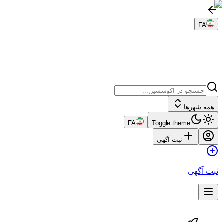
FA
همه شهرها
FA
Toggle theme
ثبت آگهی
ثبت آگهی