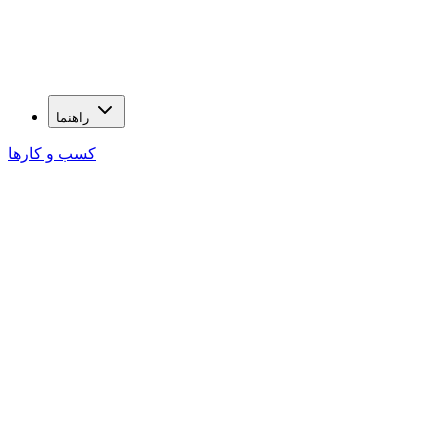
راهنما
کسب و کارها