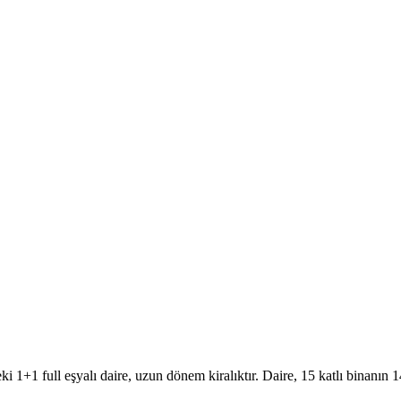
1 full eşyalı daire, uzun dönem kiralıktır. Daire, 15 katlı binanın 14.