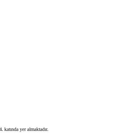
 katında yer almaktadır.
