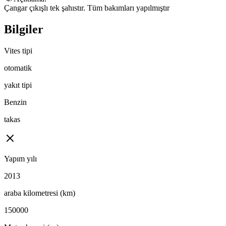
Çangar çıkışlı tek şahıstır. Tüm bakımları yapılmıştır
Bilgiler
Vites tipi
otomatik
yakıt tipi
Benzin
takas
Yapım yılı
2013
araba kilometresi (km)
150000