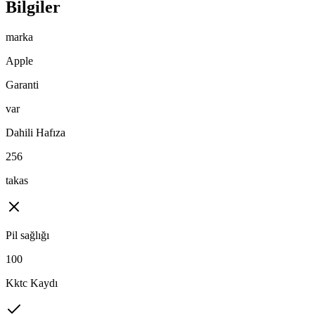
Bilgiler
marka
Apple
Garanti
var
Dahili Hafıza
256
takas
Pil sağlığı
100
Kktc Kaydı