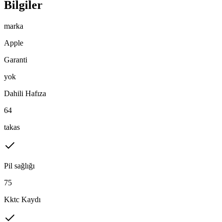
Bilgiler
marka
Apple
Garanti
yok
Dahili Hafıza
64
takas
Pil sağlığı
75
Kktc Kaydı