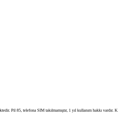
tedir. Pil 85, telefona SIM takılmamıştır, 1 yıl kullanım hakkı vardır.