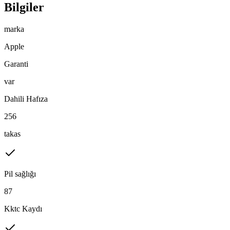
Bilgiler
marka
Apple
Garanti
var
Dahili Hafıza
256
takas
Pil sağlığı
87
Kktc Kaydı