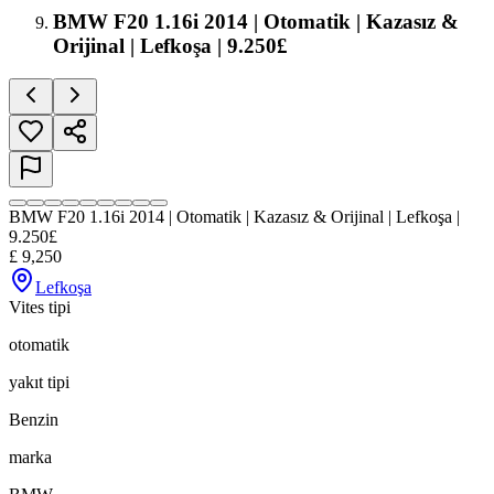
BMW F20 1.16i 2014 | Otomatik | Kazasız &
Orijinal | Lefkoşa | 9.250£
BMW F20 1.16i 2014 | Otomatik | Kazasız & Orijinal | Lefkoşa |
9.250£
£
9,250
Lefkoşa
Vites tipi
otomatik
yakıt tipi
Benzin
marka