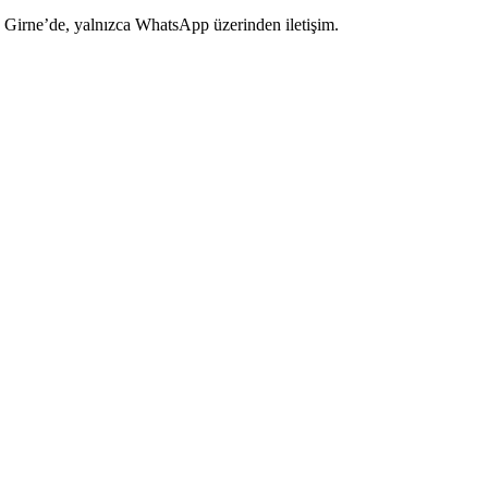
Girne’de, yalnızca WhatsApp üzerinden iletişim.