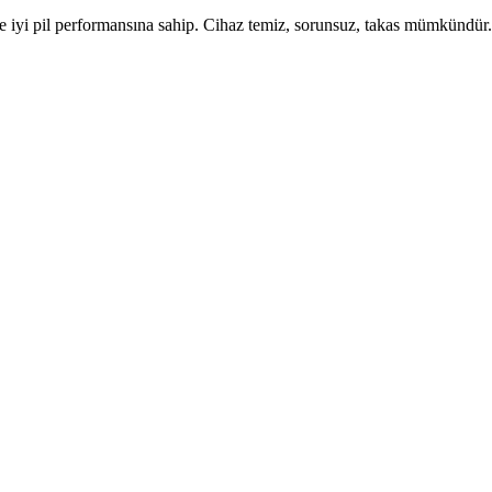
i pil performansına sahip. Cihaz temiz, sorunsuz, takas mümkündür. 