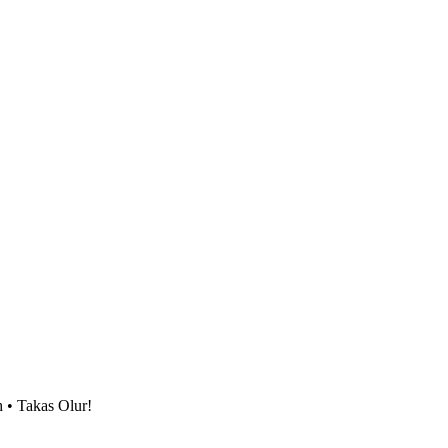
• Takas Olur!
