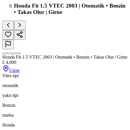
Honda Fit 1.5 VTEC 2003 | Otomatik • Benzin
• Takas Olur | Girne
Honda Fit 1.5 VTEC 2003 | Otomatik • Benzin • Takas Olur | Girne
£
4,000
Girne
Vites tipi
otomatik
yakıt tipi
Benzin
marka
Honda