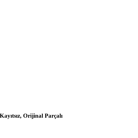
yıtsız, Orijinal Parçalı