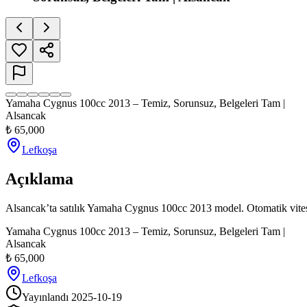
Yamaha Cygnus 100cc 2013 – Temiz, Sorunsuz, Belgeleri Tam |
Alsancak
₺
65,000
Lefkoşa
Açıklama
Alsancak’ta satılık Yamaha Cygnus 100cc 2013 model. Otomatik vites, be
Yamaha Cygnus 100cc 2013 – Temiz, Sorunsuz, Belgeleri Tam |
Alsancak
₺
65,000
Lefkoşa
Yayınlandı
2025-10-19